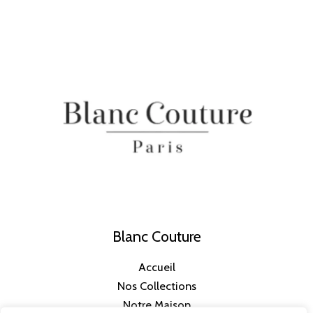
Blanc Couture
Accueil
Nos Collections
Notre Maison