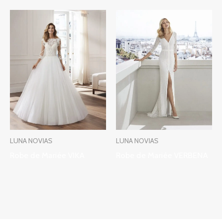
LUNA NOVIAS
LUNA NOVIAS
Robe de Mariée VIKA
Robe de Mariée VERBENA