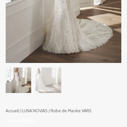
Accueil
/
LUNA NOVIAS
/ Robe de Mariée VARS
LUNA NOVIAS