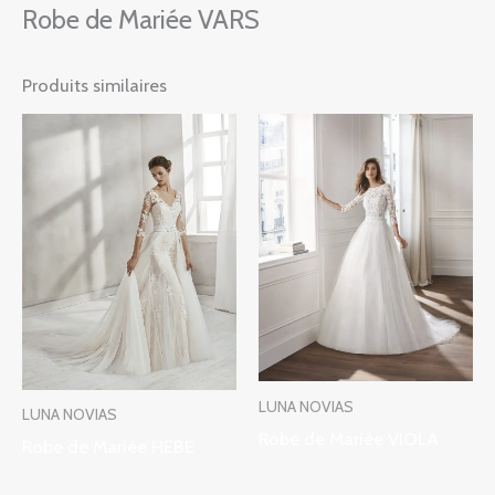
Robe de Mariée VARS
Produits similaires
LUNA NOVIAS
LUNA NOVIAS
Robe de Mariée VIOLA
Robe de Mariée HEBE