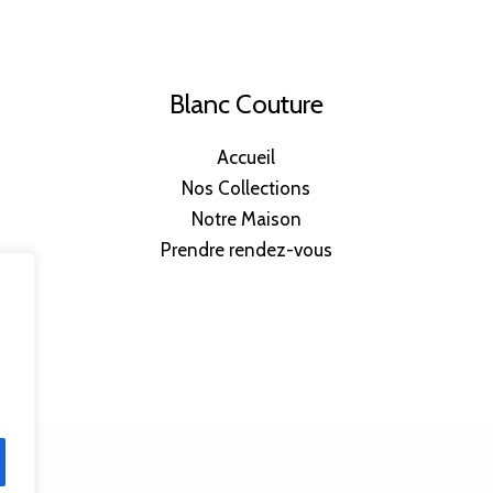
Blanc Couture
Accueil
Nos Collections
Notre Maison
Prendre rendez-vous