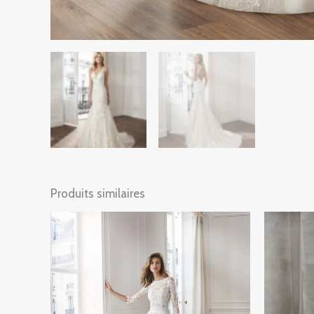
Produits similaires