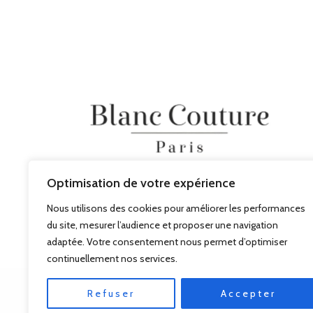
Optimisation de votre expérience
Nous utilisons des cookies pour améliorer les performances
du site, mesurer l’audience et proposer une navigation
adaptée. Votre consentement nous permet d’optimiser
continuellement nos services.
Refuser
Accepter
© BLANC COUTURE 2026