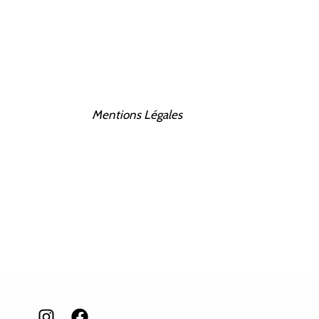
Mentions Légales