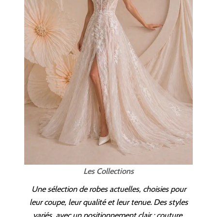
Les Collections
Une sélection de robes actuelles, choisies pour
leur coupe, leur qualité et leur tenue. Des styles
variés, avec un positionnement clair : couture,