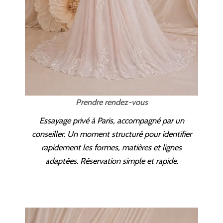
Prendre rendez-vous
Essayage privé à Paris, accompagné par un
conseiller. Un moment structuré pour identifier
rapidement les formes, matières et lignes
adaptées. Réservation simple et rapide.
PRENDRE RENDEZ-VOUS