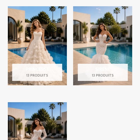
PRINCESSE
SIRENE
13 PRODUITS
13 PRODUITS