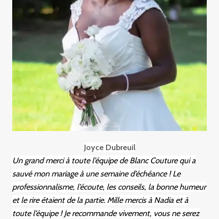
Joyce Dubreuil
Un grand merci à toute l’équipe de Blanc Couture qui a
sauvé mon mariage à une semaine d’échéance ! Le
professionnalisme, l’écoute, les conseils, la bonne humeur
et le rire étaient de la partie. Mille mercis à Nadia et à
toute l’équipe ! Je recommande vivement, vous ne serez