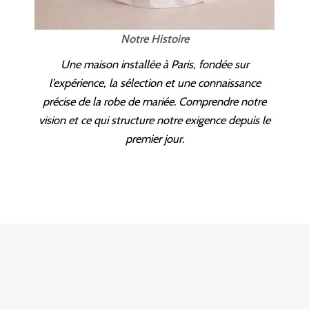
Notre Histoire
Une maison installée à Paris, fondée sur
l’expérience, la sélection et une connaissance
précise de la robe de mariée. Comprendre notre
vision et ce qui structure notre exigence depuis le
premier jour.
NOTRE HISTOIRE