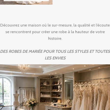
Découvrez une maison où le sur-mesure, la qualité et l’écoute
se rencontrent pour créer une robe à la hauteur de votre
histoire.
DES ROBES DE MARIÉE POUR TOUS LES STYLES ET TOUTES
LES ENVIES