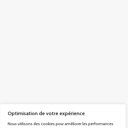
Optimisation de votre expérience
Nous utilisons des cookies pour améliorer les performances