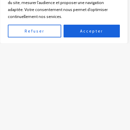
du site, mesurer l’audience et proposer une navigation
adaptée. Votre consentement nous permet d’optimiser
continuellement nos services.
Refuser
Accepter