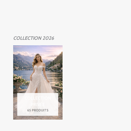
COLLECTION 2026
COLLECTION
PRIVÉE
65 PRODUITS