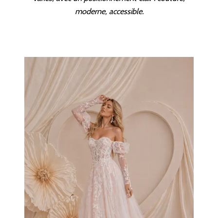
moderne, accessible.
COLLECTIONS