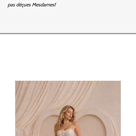
pas déçues Mesdames!