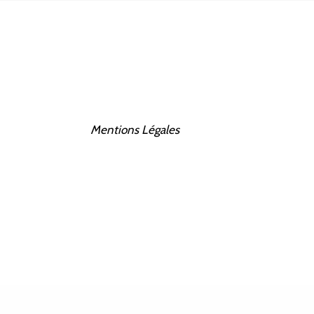
Mentions Légales