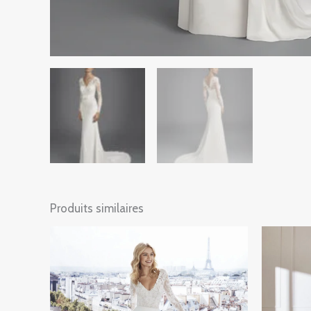
Produits similaires