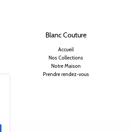
Blanc Couture
Accueil
Nos Collections
Notre Maison
Prendre rendez-vous