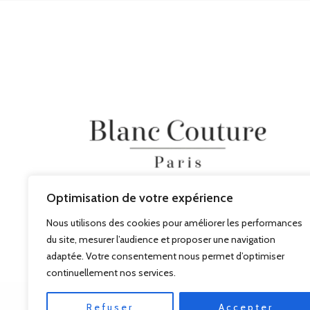
Optimisation de votre expérience
Nous utilisons des cookies pour améliorer les performances
du site, mesurer l’audience et proposer une navigation
adaptée. Votre consentement nous permet d’optimiser
continuellement nos services.
Refuser
Accepter