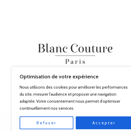
Optimisation de votre expérience
Nous utilisons des cookies pour améliorer les performances
du site, mesurer l’audience et proposer une navigation
adaptée. Votre consentement nous permet d’optimiser
continuellement nos services.
Refuser
Accepter
© BLANC COUTURE 2026