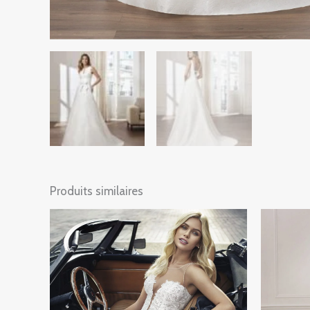
Produits similaires