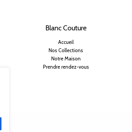
Blanc Couture
Accueil
Nos Collections
Notre Maison
Prendre rendez-vous