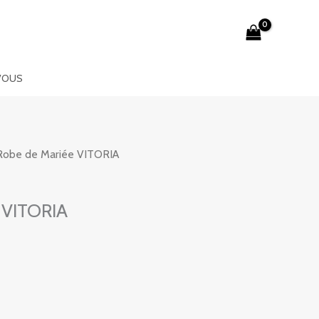
VOUS
Robe de Mariée VITORIA
 VITORIA