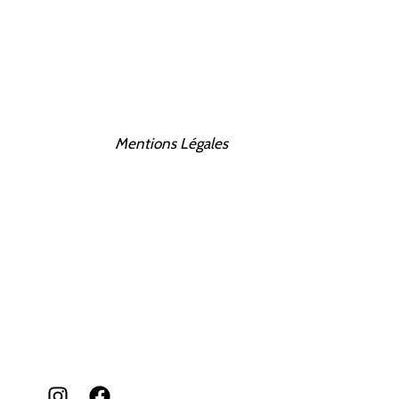
Mentions Légales