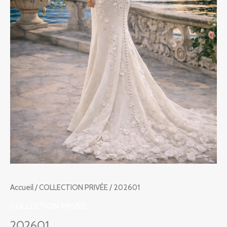
Accueil
/
COLLECTION PRIVÉE
/ 202601
COLLECTION PRIVÉE
202601