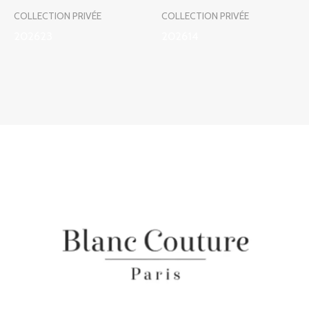
COLLECTION PRIVÉE
COLLECTION PRIVÉE
202623
202614