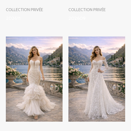
COLLECTION PRIVÉE
COLLECTION PRIVÉE
202611
202609