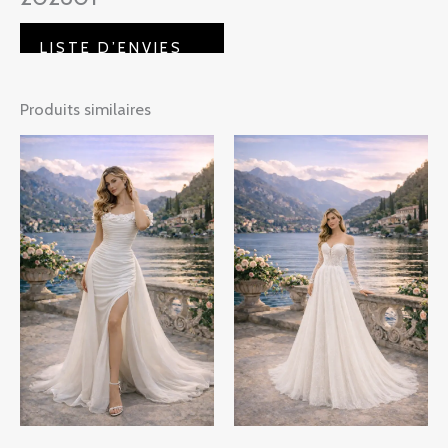
AJOUTER AU PANIER
Produits similaires