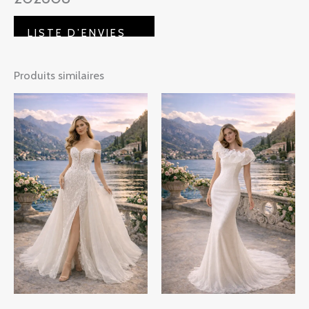
AJOUTER AU PANIER
Produits similaires