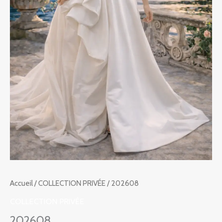
Accueil
/
COLLECTION PRIVÉE
/ 202608
COLLECTION PRIVÉE
202608