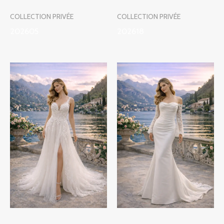
COLLECTION PRIVÉE
COLLECTION PRIVÉE
202605
202618