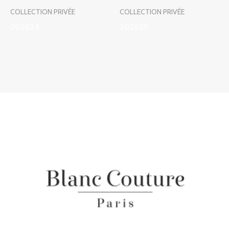
COLLECTION PRIVÉE
COLLECTION PRIVÉE
202624
202625