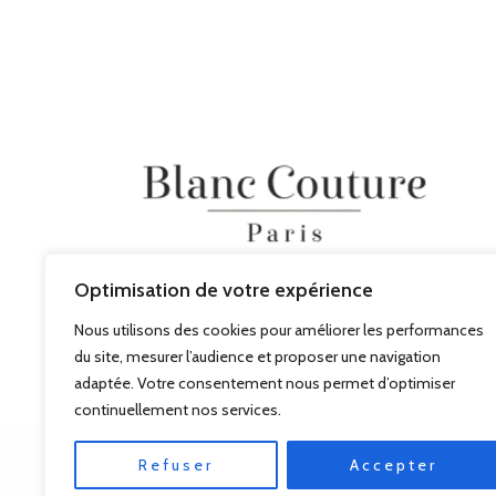
Optimisation de votre expérience
Nous utilisons des cookies pour améliorer les performances
du site, mesurer l’audience et proposer une navigation
adaptée. Votre consentement nous permet d’optimiser
continuellement nos services.
Refuser
Accepter
© BLANC COUTURE 2026