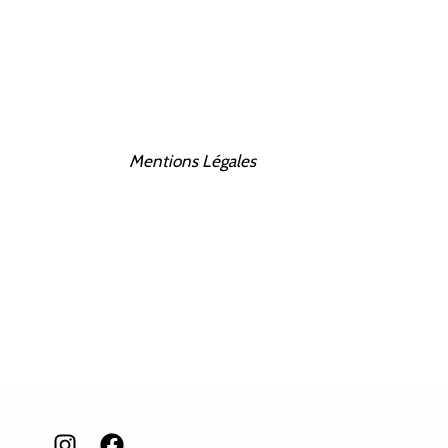
Mentions Légales