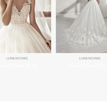
LUNA NOVIAS
LUNA NOVIAS
obe de Mariée HELOIS
Robe de Mariée HELL