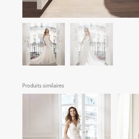
Produits similaires