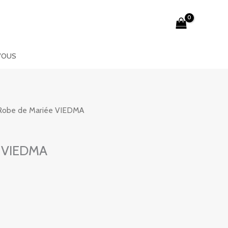
VOUS
Robe de Mariée VIEDMA
e VIEDMA