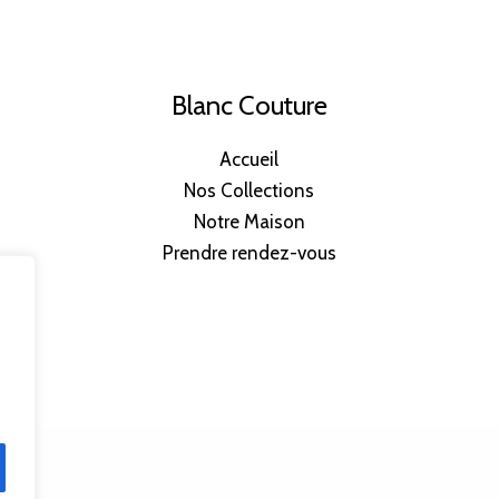
Blanc Couture
Accueil
Nos Collections
Notre Maison
Prendre rendez-vous