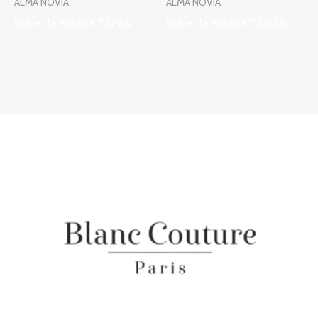
ALMA NOVIA
ALMA NOVIA
Robe de Mariée TAMIA
Robe de Mariée TAIKAN