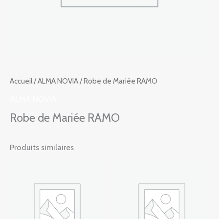
Accueil
/
ALMA NOVIA
/ Robe de Mariée RAMO
ALMA NOVIA
Robe de Mariée RAMO
Produits similaires