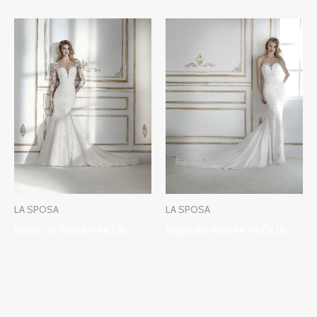
LA SPOSA
LA SPOSA
Robe de Mariée PATRI
Robe de Mariée PADUA