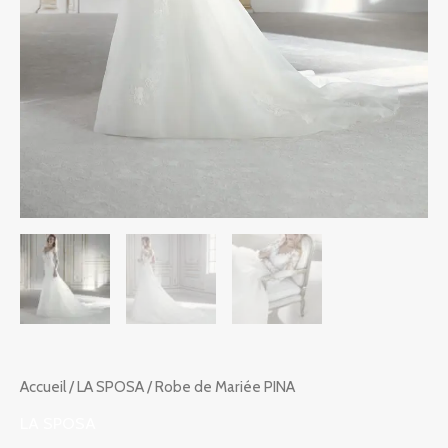
Accueil
/
LA SPOSA
/ Robe de Mariée PINA
LA SPOSA