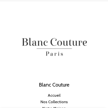
Blanc Couture
Accueil
Nos Collections