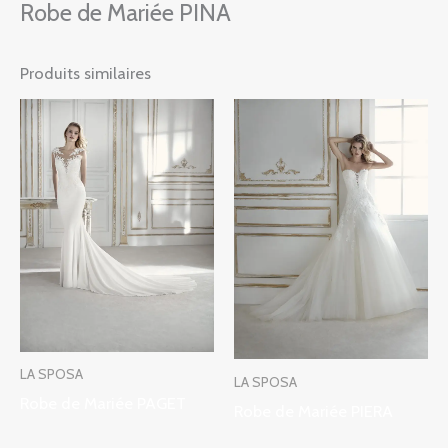
Robe de Mariée PINA
Produits similaires
LA SPOSA
LA SPOSA
Robe de Mariée PAGET
Robe de Mariée PIERA