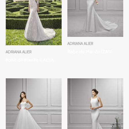
ADRIANA ALIER
Robe de Mariée IZAN
ADRIANA ALIER
Robe de Mariée ILADIA