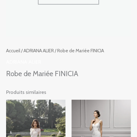
Accueil
/
ADRIANA ALIER
/ Robe de Mariée FINICIA
ADRIANA ALIER
Robe de Mariée FINICIA
Produits similaires