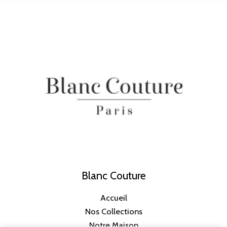
Blanc Couture
Accueil
Nos Collections
Notre Maison