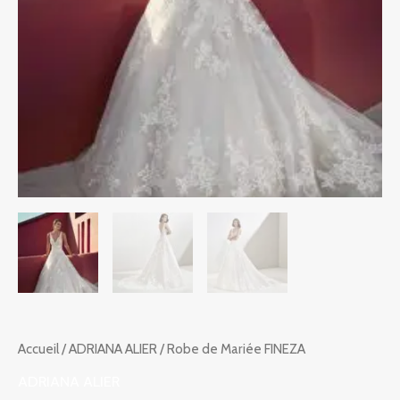
Accueil
/
ADRIANA ALIER
/ Robe de Mariée FINEZA
ADRIANA ALIER