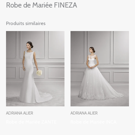
Robe de Mariée FINEZA
Produits similaires
ADRIANA ALIER
ADRIANA ALIER
Robe de Mariée ZANTE
Robe de Mariée INCA