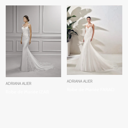
ADRIANA ALIER
ADRIANA ALIER
Robe de Mariée FARAD
Robe de Mariée IZAR