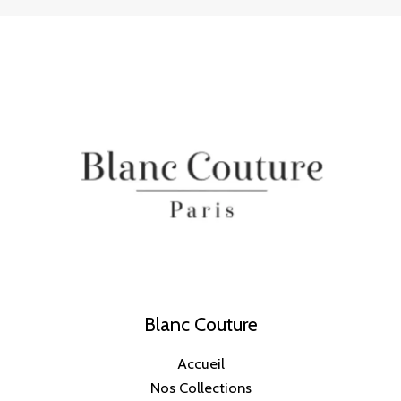
Blanc Couture
Accueil
Nos Collections