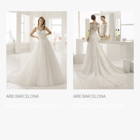
AIRE BARCELONA
AIRE BARCELONA
Robe de Mariée BATISTA
Robe de Mariée BILMA