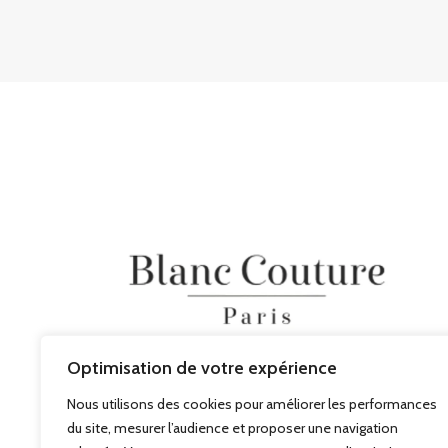
Optimisation de votre expérience
Nous utilisons des cookies pour améliorer les performances
du site, mesurer l’audience et proposer une navigation