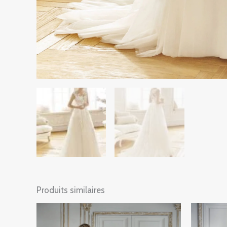
Produits similaires