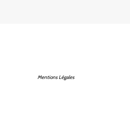
Mentions Légales