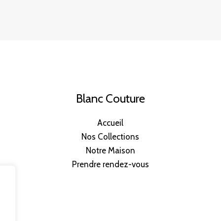
Blanc Couture
Accueil
Nos Collections
Notre Maison
Prendre rendez-vous