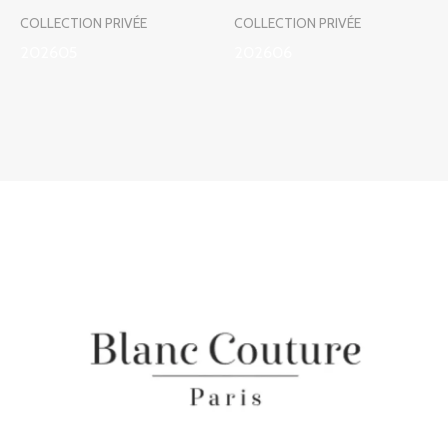
COLLECTION PRIVÉE
COLLECTION PRIVÉE
202605
202606