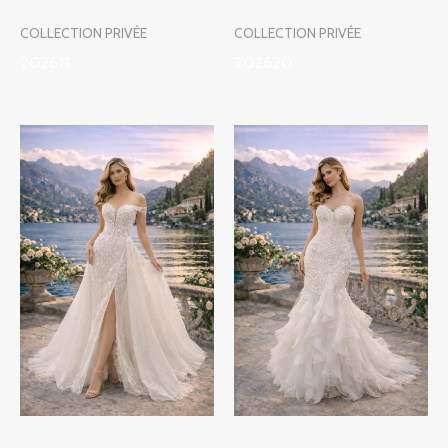
COLLECTION PRIVÉE
COLLECTION PRIVÉE
202611
202620