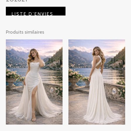
AJOUTER AU PANIER
Produits similaires