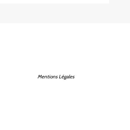
Mentions Légales