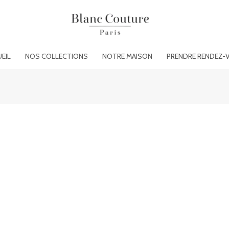
EIL
NOS COLLECTIONS
NOTRE MAISON
PRENDRE RENDEZ-