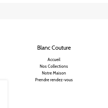
Blanc Couture
Accueil
Nos Collections
Notre Maison
Prendre rendez-vous