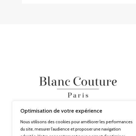
Optimisation de votre expérience
Nous utilisons des cookies pour améliorer les performances
du site, mesurer l’audience et proposer une navigation